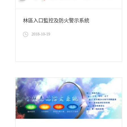
林區入口監控及防火警示系統
2018-10-19