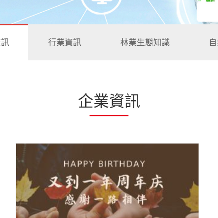
資訊
行業資訊
林業生態知識
自
企業資訊